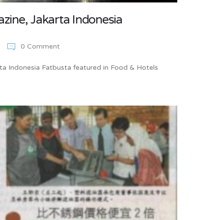
zine, Jakarta Indonesia
0 Comment
ta Indonesia Fatbusta featured in Food & Hotels