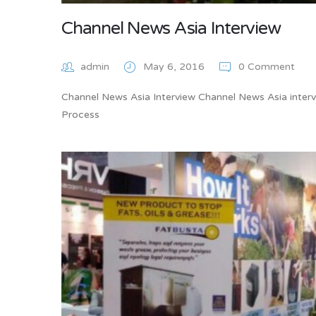
Channel News Asia Interview
admin
May 6, 2016
0 Comment
Channel News Asia Interview Channel News Asia interv
Process