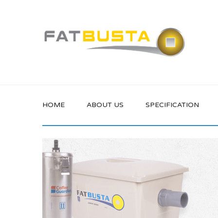
HOME
ABOUT US
SPECIFICATION