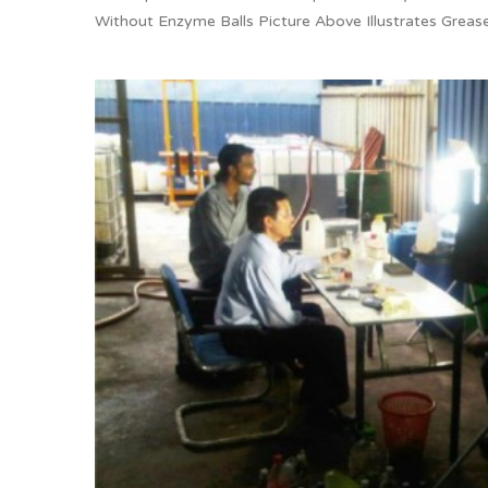
Without Enzyme Balls Picture Above Illustrates Greas