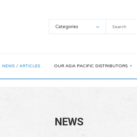
Categories
NEWS / ARTICLES
OUR ASIA PACIFIC DISTRIBUTORS
NEWS