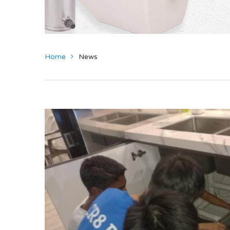
Home
News