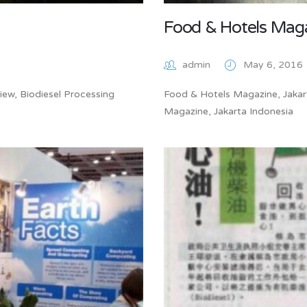
Food & Hotels Maga
admin
May 6, 2016
iew, Biodiesel Processing
Food & Hotels Magazine, Jakar
Magazine, Jakarta Indonesia