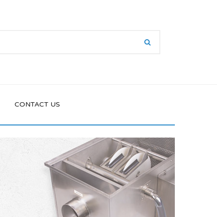
CONTACT US